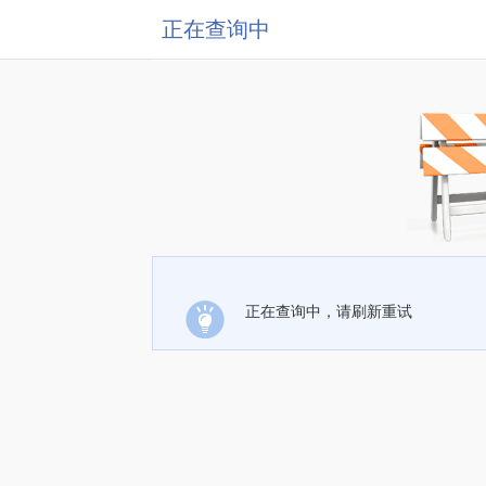
正在查询中
正在查询中，请刷新重试